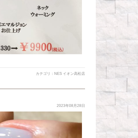
カテゴリ：
NES イオン高松店
2023年08月28日