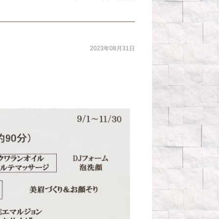
2023年08月31日