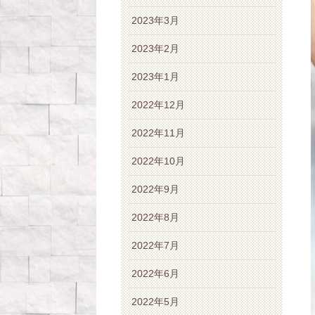
2023年3月
2023年2月
2023年1月
2022年12月
2022年11月
2022年10月
2022年9月
2022年8月
2022年7月
2022年6月
2022年5月