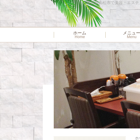
香川県高松市で美容・エステ・ネ
ホーム
メニュ
Home
Menu
ホ