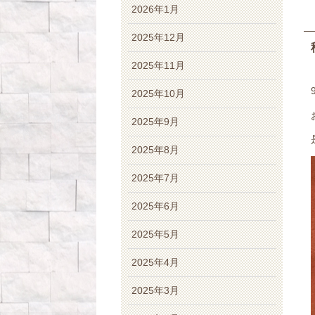
2026年1月
2025年12月
2025年11月
2025年10月
2025年9月
2025年8月
2025年7月
2025年6月
2025年5月
2025年4月
2025年3月