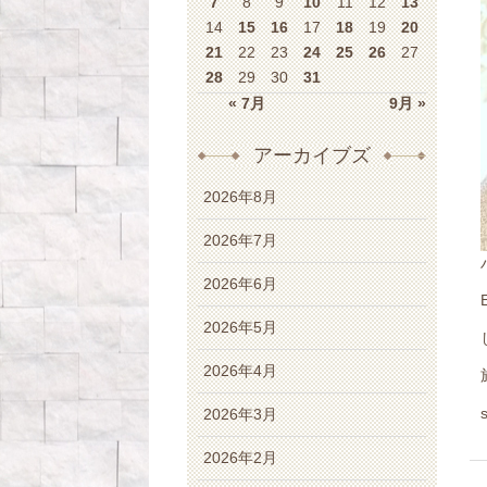
7
8
9
10
11
12
13
14
15
16
17
18
19
20
21
22
23
24
25
26
27
28
29
30
31
« 7月
9月 »
アーカイブズ
2026年8月
2026年7月
2026年6月
2026年5月
2026年4月
2026年3月
2026年2月