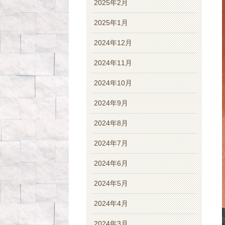
2025年2月
2025年1月
2024年12月
2024年11月
2024年10月
2024年9月
2024年8月
2024年7月
2024年6月
2024年5月
2024年4月
2024年3月