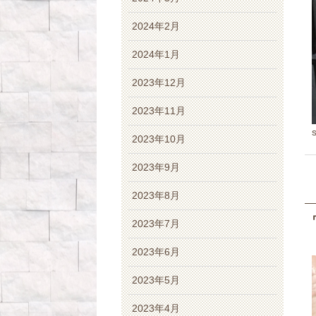
2024年2月
2024年1月
2023年12月
2023年11月
2023年10月
2023年9月
2023年8月
2023年7月
2023年6月
2023年5月
2023年4月