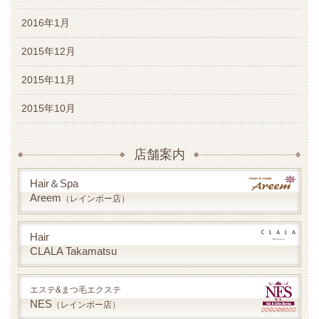
2016年1月
2015年12月
2015年11月
2015年10月
店舗案内
Hair＆Spa
Areem
（レインボー店）
Hair
CLALA Takamatsu
エステ&まつ毛エクステ
NES
（レインボー店）