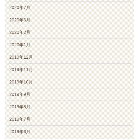
2020年7月
2020年6月
2020年2月
2020年1月
2019年12月
2019年11月
2019年10月
2019年9月
2019年8月
2019年7月
2019年6月