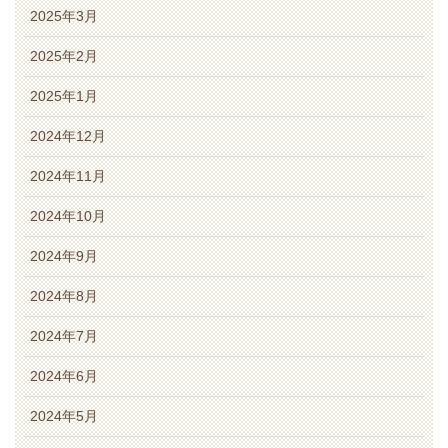
2025年3月
2025年2月
2025年1月
2024年12月
2024年11月
2024年10月
2024年9月
2024年8月
2024年7月
2024年6月
2024年5月