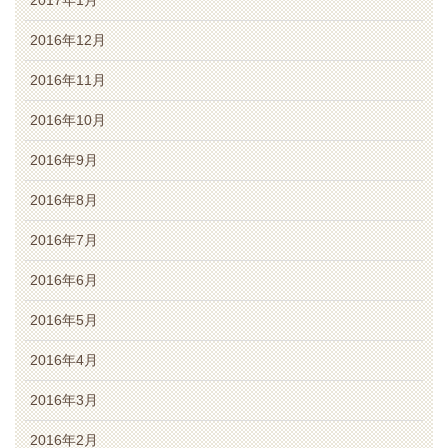
2017年1月
2016年12月
2016年11月
2016年10月
2016年9月
2016年8月
2016年7月
2016年6月
2016年5月
2016年4月
2016年3月
2016年2月