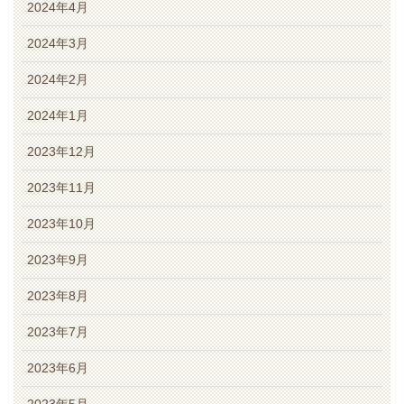
2024年4月
2024年3月
2024年2月
2024年1月
2023年12月
2023年11月
2023年10月
2023年9月
2023年8月
2023年7月
2023年6月