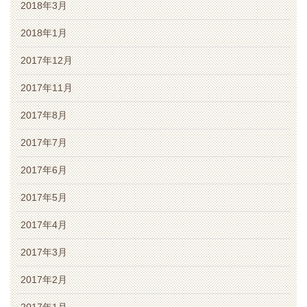
2018年3月
2018年1月
2017年12月
2017年11月
2017年8月
2017年7月
2017年6月
2017年5月
2017年4月
2017年3月
2017年2月