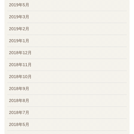
2019年5月
2019年3月
2019年2月
2019年1月
2018年12月
2018年11月
2018年10月
2018年9月
2018年8月
2018年7月
2018年5月