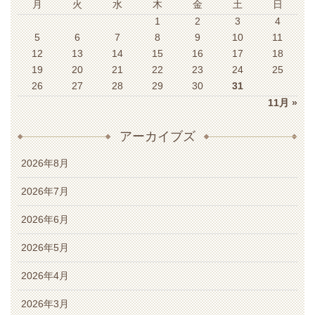
月
火
水
木
金
土
日
1
2
3
4
5
6
7
8
9
10
11
12
13
14
15
16
17
18
19
20
21
22
23
24
25
26
27
28
29
30
31
11月 »
アーカイブズ
2026年8月
2026年7月
2026年6月
2026年5月
2026年4月
2026年3月