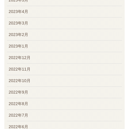
2023年5月
2023年4月
2023年3月
2023年2月
2023年1月
2022年12月
2022年11月
2022年10月
2022年9月
2022年8月
2022年7月
2022年6月