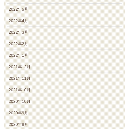
2022年5月
2022年4月
2022年3月
2022年2月
2022年1月
2021年12月
2021年11月
2021年10月
2020年10月
2020年9月
2020年8月