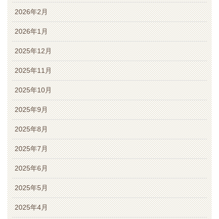
2026年2月
2026年1月
2025年12月
2025年11月
2025年10月
2025年9月
2025年8月
2025年7月
2025年6月
2025年5月
2025年4月