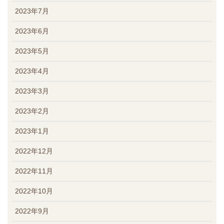
2023年7月
2023年6月
2023年5月
2023年4月
2023年3月
2023年2月
2023年1月
2022年12月
2022年11月
2022年10月
2022年9月