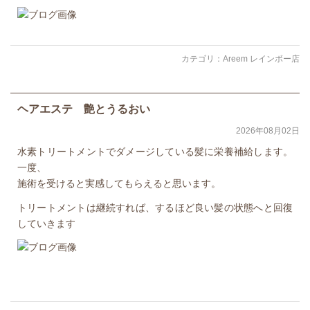
カテゴリ：
Areem レインボー店
ヘアエステ 艶とうるおい
2026年08月02日
水素トリートメントでダメージしている髪に栄養補給します。
一度、
施術を受けると実感してもらえると思います。
トリートメントは継続すれば、するほど良い髪の状態へと回復
していきます