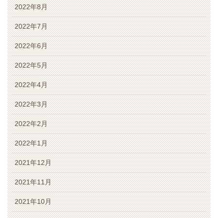
2022年8月
2022年7月
2022年6月
2022年5月
2022年4月
2022年3月
2022年2月
2022年1月
2021年12月
2021年11月
2021年10月