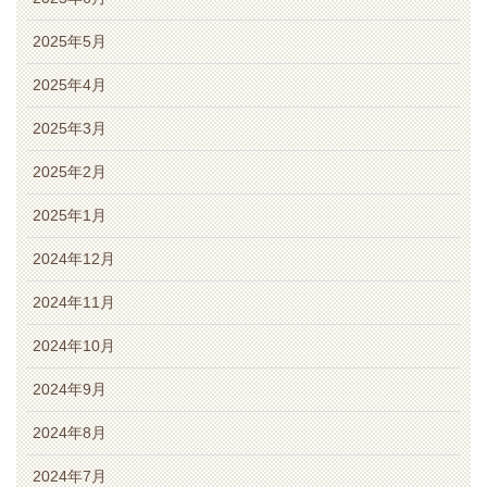
2025年5月
2025年4月
2025年3月
2025年2月
2025年1月
2024年12月
2024年11月
2024年10月
2024年9月
2024年8月
2024年7月