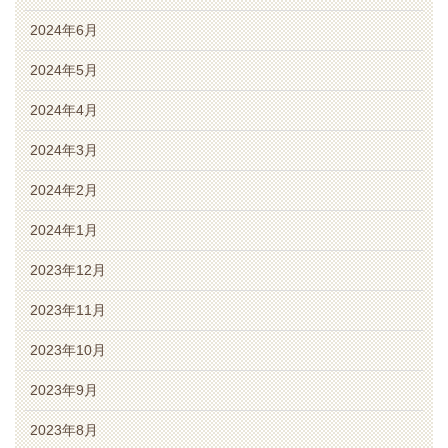
2024年6月
2024年5月
2024年4月
2024年3月
2024年2月
2024年1月
2023年12月
2023年11月
2023年10月
2023年9月
2023年8月