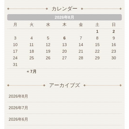
カレンダー
2026年8月
月
火
水
木
金
土
日
1
2
3
4
5
6
7
8
9
10
11
12
13
14
15
16
17
18
19
20
21
22
23
24
25
26
27
28
29
30
31
« 7月
アーカイブズ
2026年8月
2026年7月
2026年6月