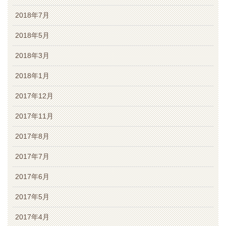
2018年7月
2018年5月
2018年3月
2018年1月
2017年12月
2017年11月
2017年8月
2017年7月
2017年6月
2017年5月
2017年4月