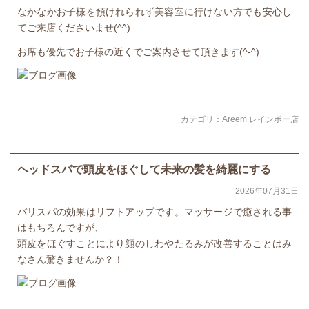
なかなかお子様を預けれられず美容室に行けない方でも安心し
てご来店くださいませ(^^)
お席も優先でお子様の近くでご案内させて頂きます(^-^)
カテゴリ：
Areem レインボー店
ヘッドスパで頭皮をほぐして未来の髪を綺麗にする
2026年07月31日
バリスパの効果はリフトアップです。マッサージで癒される事
はもちろんですが、
頭皮をほぐすことにより顔のしわやたるみが改善することはみ
なさん驚きませんか？！