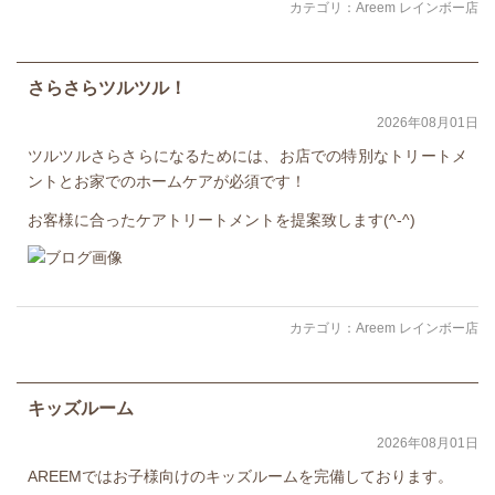
カテゴリ：
Areem レインボー店
さらさらツルツル！
2026年08月01日
ツルツルさらさらになるためには、お店での特別なトリートメ
ントとお家でのホームケアが必須です！
お客様に合ったケアトリートメントを提案致します(^-^)
カテゴリ：
Areem レインボー店
キッズルーム
2026年08月01日
AREEMではお子様向けのキッズルームを完備しております。