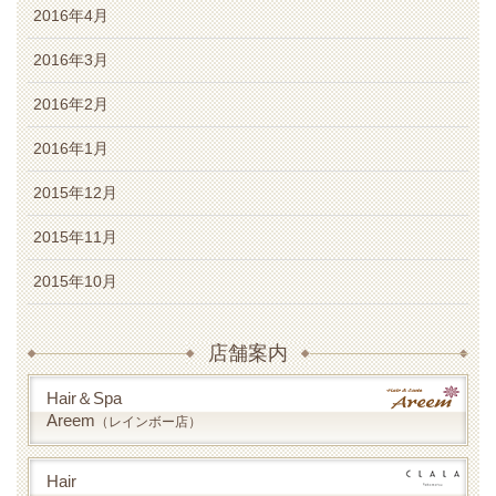
2016年4月
2016年3月
2016年2月
2016年1月
2015年12月
2015年11月
2015年10月
店舗案内
Hair＆Spa
Areem
（レインボー店）
Hair