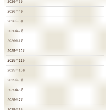
2026年5月
2026年4月
2026年3月
2026年2月
2026年1月
2025年12月
2025年11月
2025年10月
2025年9月
2025年8月
2025年7月
2025年6月