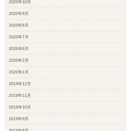
2020年10月
2020年9月
2020年8月
2020年7月
2020年6月
2020年2月
2020年1月
2019年12月
2019年11月
2019年10月
2019年9月
2019年8月