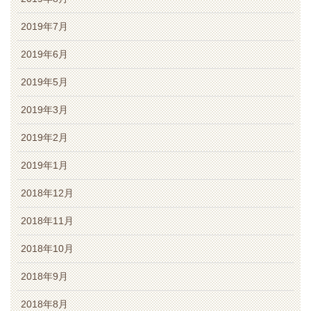
2019年7月
2019年6月
2019年5月
2019年3月
2019年2月
2019年1月
2018年12月
2018年11月
2018年10月
2018年9月
2018年8月