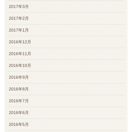
2017年3月
2017年2月
2017年1月
2016年12月
2016年11月
2016年10月
2016年9月
2016年8月
2016年7月
2016年6月
2016年5月