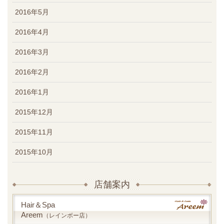
2016年5月
2016年4月
2016年3月
2016年2月
2016年1月
2015年12月
2015年11月
2015年10月
店舗案内
Hair＆Spa
Areem
（レインボー店）