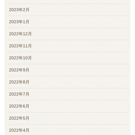
2023年2月
2023年1月
2022年12月
2022年11月
2022年10月
2022年9月
2022年8月
2022年7月
2022年6月
2022年5月
2022年4月