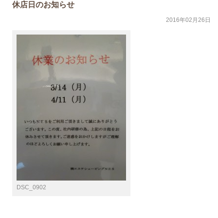
休店日のお知らせ
2016年02月26日
DSC_0902