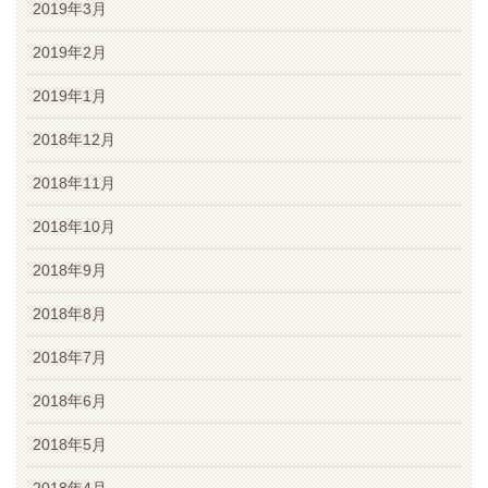
2019年3月
2019年2月
2019年1月
2018年12月
2018年11月
2018年10月
2018年9月
2018年8月
2018年7月
2018年6月
2018年5月
2018年4月