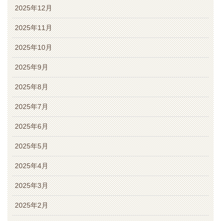
2025年12月
2025年11月
2025年10月
2025年9月
2025年8月
2025年7月
2025年6月
2025年5月
2025年4月
2025年3月
2025年2月