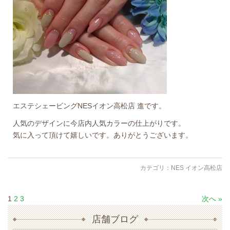
エステシェービングNESイオン高松店 進です。
人気のデザインに今店内人気カラーの仕上がりです。
気に入って頂けて嬉しいです。ありがとうございます。
カテゴリ：
NES イオン高松店
1
2
3
次へ »
店舗ブログ