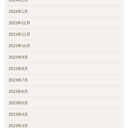
2024年1月
2023年12月
2023年11月
2023年10月
2023年9月
2023年8月
2023年7月
2023年6月
2023年5月
2023年4月
2023年3月