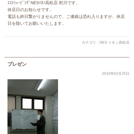
ｴｽﾃｼｪｰﾋﾞﾝｸﾞNESｲｵﾝ高松店 村川です。
休店日のお知らせです。
電話も終日繋がりませんので、ご連絡は恐れ入りますが、休店
日を除いてお願いいたします。
カテゴリ：
NES イオン高松店
プレゼン
2016年02月25日