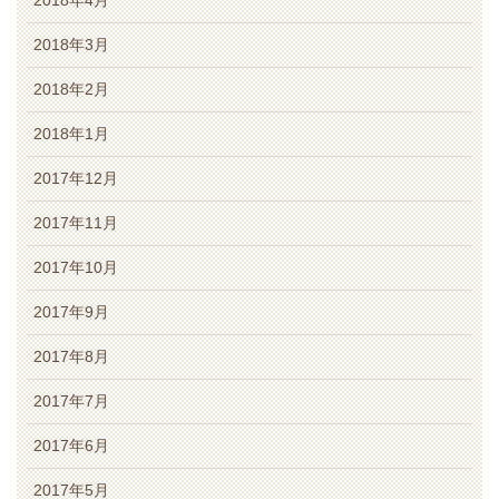
2018年3月
2018年2月
2018年1月
2017年12月
2017年11月
2017年10月
2017年9月
2017年8月
2017年7月
2017年6月
2017年5月