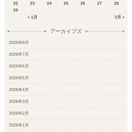
22
23
24
25
26
27
28
29
« 1月
3月 »
アーカイブズ
2026年8月
2026年7月
2026年6月
2026年5月
2026年4月
2026年3月
2026年2月
2026年1月