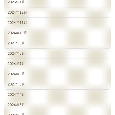
2025年1月
2024年12月
2024年11月
2024年10月
2024年9月
2024年8月
2024年7月
2024年6月
2024年5月
2024年4月
2024年3月
2024年2月