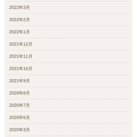
2022年3月
2022年2月
2022年1月
2021年12月
2021年11月
2021年10月
2021年9月
2020年8月
2020年7月
2020年6月
2020年3月