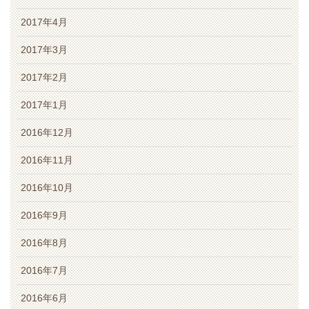
2017年4月
2017年3月
2017年2月
2017年1月
2016年12月
2016年11月
2016年10月
2016年9月
2016年8月
2016年7月
2016年6月