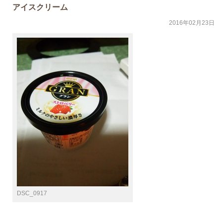
アイスクリーム
2016年02月23日
DSC_0917