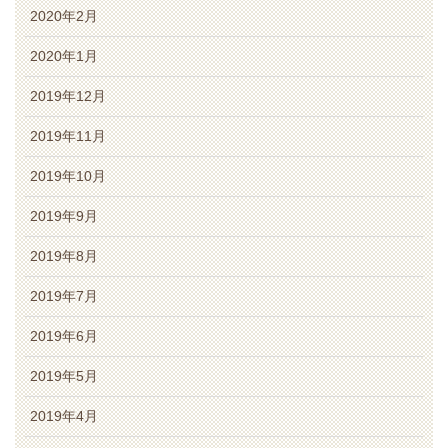
2020年2月
2020年1月
2019年12月
2019年11月
2019年10月
2019年9月
2019年8月
2019年7月
2019年6月
2019年5月
2019年4月