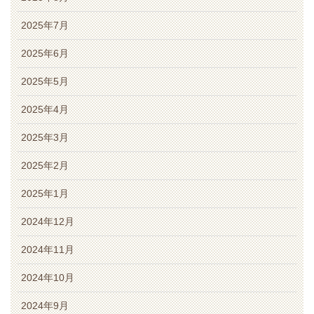
2025年7月
2025年6月
2025年5月
2025年4月
2025年3月
2025年2月
2025年1月
2024年12月
2024年11月
2024年10月
2024年9月