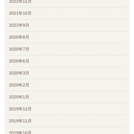
2021年11月
2021年10月
2021年9月
2020年8月
2020年7月
2020年6月
2020年3月
2020年2月
2020年1月
2019年12月
2019年11月
2019年10月