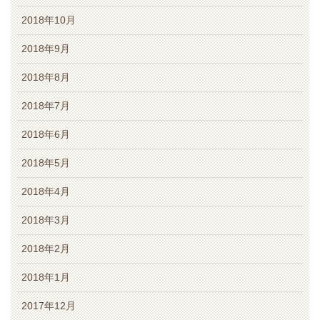
2018年10月
2018年9月
2018年8月
2018年7月
2018年6月
2018年5月
2018年4月
2018年3月
2018年2月
2018年1月
2017年12月