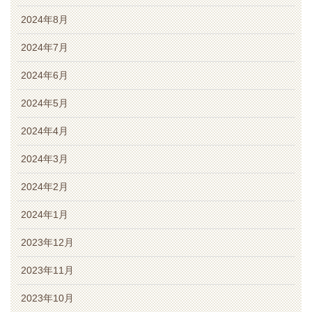
2024年8月
2024年7月
2024年6月
2024年5月
2024年4月
2024年3月
2024年2月
2024年1月
2023年12月
2023年11月
2023年10月