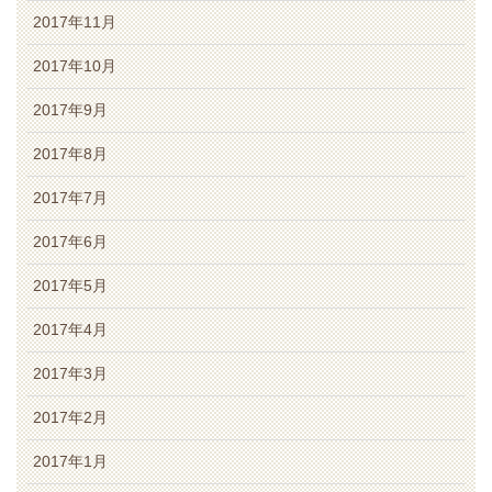
2017年11月
2017年10月
2017年9月
2017年8月
2017年7月
2017年6月
2017年5月
2017年4月
2017年3月
2017年2月
2017年1月