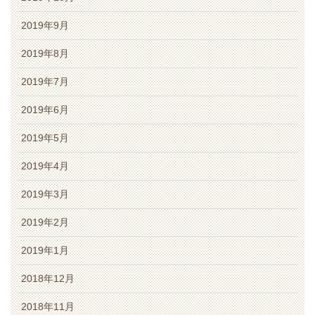
2019年9月
2019年8月
2019年7月
2019年6月
2019年5月
2019年4月
2019年3月
2019年2月
2019年1月
2018年12月
2018年11月