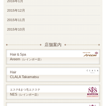
2016年1月
2015年12月
2015年11月
2015年10月
店舗案内
Hair＆Spa
Areem
（レインボー店）
Hair
CLALA Takamatsu
エステ&まつ毛エクステ
NES
（レインボー店）