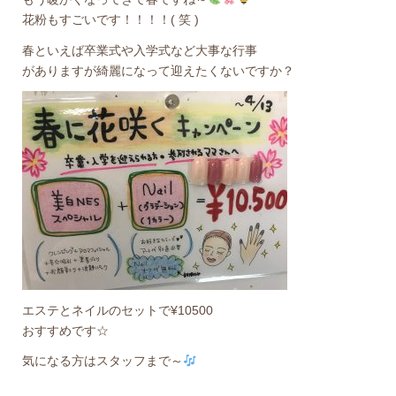
花粉もすごいです！！！！( 笑 )
春といえば卒業式や入学式など大事な行事
がありますが綺麗になって迎えたくないですか？
エステとネイルのセットで¥10500
おすすめです☆
気になる方はスタッフまで～