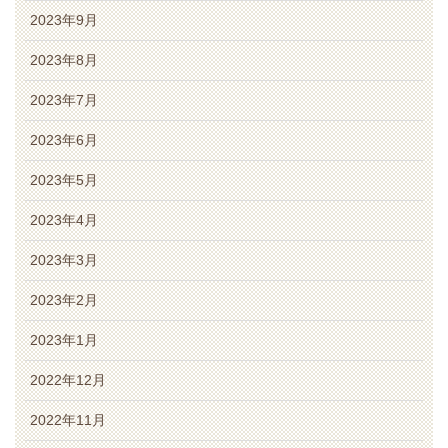
2023年9月
2023年8月
2023年7月
2023年6月
2023年5月
2023年4月
2023年3月
2023年2月
2023年1月
2022年12月
2022年11月