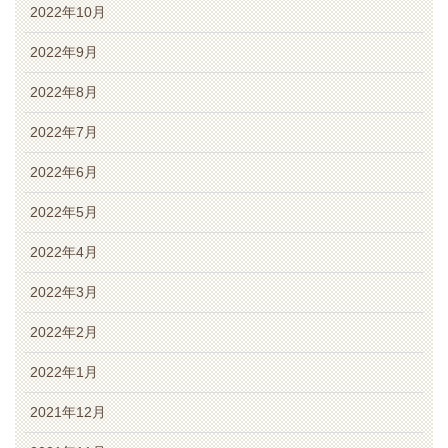
2022年10月
2022年9月
2022年8月
2022年7月
2022年6月
2022年5月
2022年4月
2022年3月
2022年2月
2022年1月
2021年12月