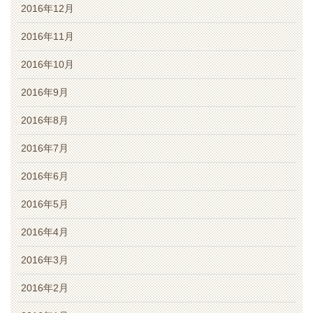
2016年12月
2016年11月
2016年10月
2016年9月
2016年8月
2016年7月
2016年6月
2016年5月
2016年4月
2016年3月
2016年2月