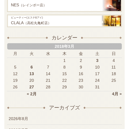
NES
（レインボー店）
ビューティー(エステ&アイ)
CLALA
（高松丸亀町店）
カレンダー
2018年3月
月
火
水
木
金
土
日
1
2
3
4
5
6
7
8
9
10
11
12
13
14
15
16
17
18
19
20
21
22
23
24
25
26
27
28
29
30
31
« 2月
4月 »
アーカイブズ
2026年8月