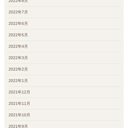
2022年8月
2022年7月
2022年6月
2022年5月
2022年4月
2022年3月
2022年2月
2022年1月
2021年12月
2021年11月
2021年10月
2021年9月