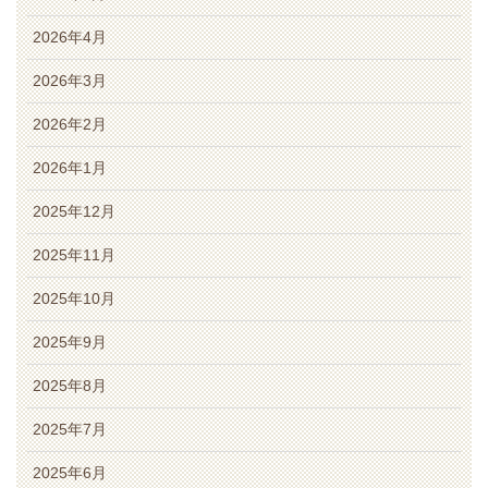
2026年4月
2026年3月
2026年2月
2026年1月
2025年12月
2025年11月
2025年10月
2025年9月
2025年8月
2025年7月
2025年6月