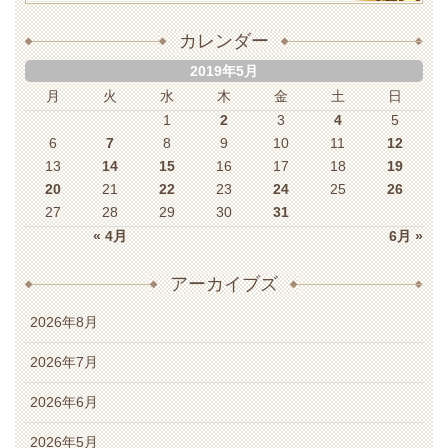
カレンダー
2019年5月
月
火
水
木
金
土
日
1
2
3
4
5
6
7
8
9
10
11
12
13
14
15
16
17
18
19
20
21
22
23
24
25
26
27
28
29
30
31
« 4月
6月 »
アーカイブズ
2026年8月
2026年7月
2026年6月
2026年5月