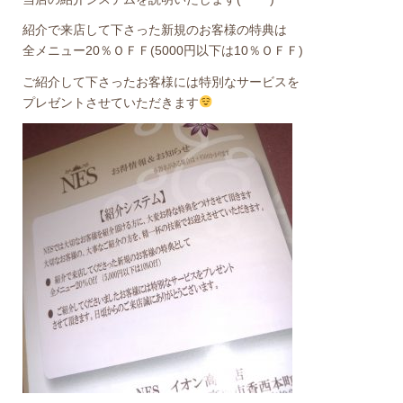
紹介で来店して下さった新規のお客様の特典は
全メニュー20％ＯＦＦ(5000円以下は10％ＯＦＦ)
ご紹介して下さったお客様には特別なサービスを
プレゼントさせていただきます