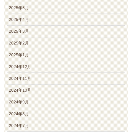
2025年5月
2025年4月
2025年3月
2025年2月
2025年1月
2024年12月
2024年11月
2024年10月
2024年9月
2024年8月
2024年7月