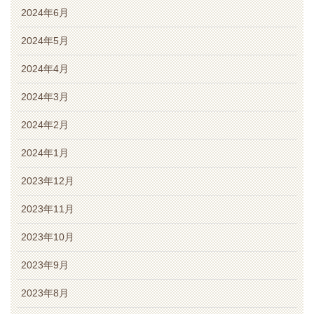
2024年6月
2024年5月
2024年4月
2024年3月
2024年2月
2024年1月
2023年12月
2023年11月
2023年10月
2023年9月
2023年8月