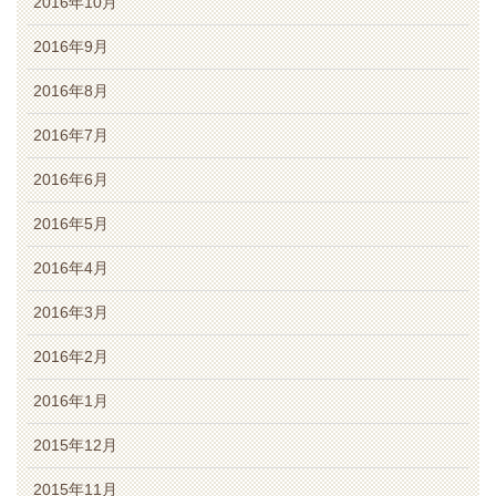
2016年10月
2016年9月
2016年8月
2016年7月
2016年6月
2016年5月
2016年4月
2016年3月
2016年2月
2016年1月
2015年12月
2015年11月