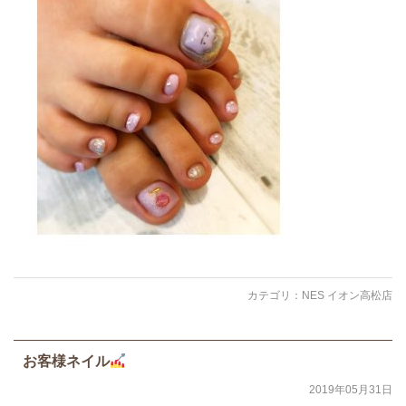
カテゴリ：
NES イオン高松店
お客様ネイル
2019年05月31日