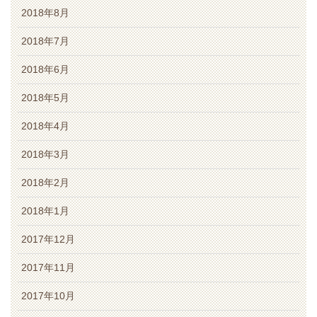
2018年8月
2018年7月
2018年6月
2018年5月
2018年4月
2018年3月
2018年2月
2018年1月
2017年12月
2017年11月
2017年10月