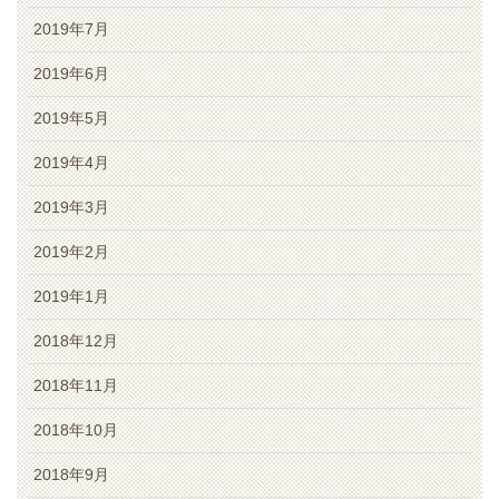
2019年7月
2019年6月
2019年5月
2019年4月
2019年3月
2019年2月
2019年1月
2018年12月
2018年11月
2018年10月
2018年9月