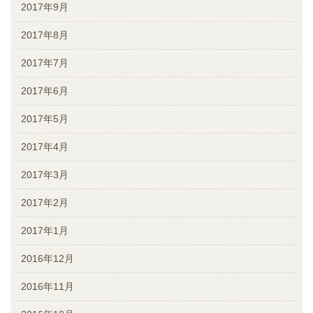
2017年9月
2017年8月
2017年7月
2017年6月
2017年5月
2017年4月
2017年3月
2017年2月
2017年1月
2016年12月
2016年11月