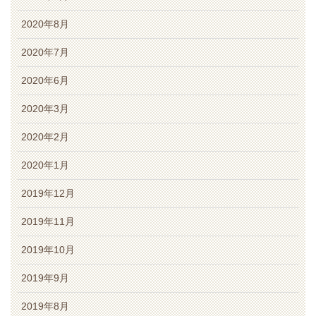
2020年8月
2020年7月
2020年6月
2020年3月
2020年2月
2020年1月
2019年12月
2019年11月
2019年10月
2019年9月
2019年8月