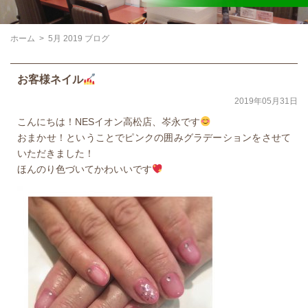
ホーム
>
5月 2019 ブログ
お客様ネイル
2019年05月31日
こんにちは！NESイオン高松店、岑永です
おまかせ！ということでピンクの囲みグラデーションをさせて
いただきました！
ほんのり色づいてかわいいです