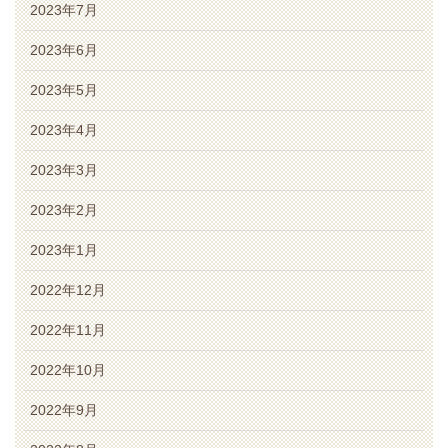
2023年7月
2023年6月
2023年5月
2023年4月
2023年3月
2023年2月
2023年1月
2022年12月
2022年11月
2022年10月
2022年9月