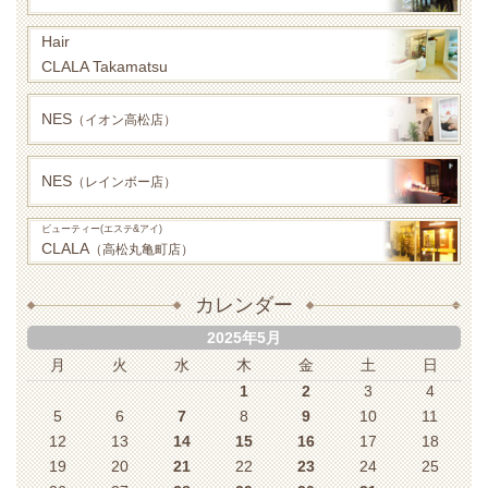
Hair
CLALA Takamatsu
NES
（イオン高松店）
NES
（レインボー店）
ビューティー(エステ&アイ)
CLALA
（高松丸亀町店）
カレンダー
2025年5月
月
火
水
木
金
土
日
1
2
3
4
5
6
7
8
9
10
11
12
13
14
15
16
17
18
19
20
21
22
23
24
25