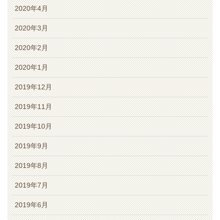
2020年4月
2020年3月
2020年2月
2020年1月
2019年12月
2019年11月
2019年10月
2019年9月
2019年8月
2019年7月
2019年6月