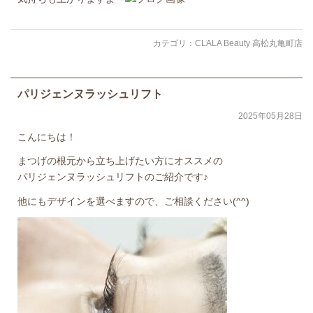
カテゴリ：
CLALA Beauty 高松丸亀町店
パリジェンヌラッシュリフト
2025年05月28日
こんにちは！
まつげの根元から立ち上げたい方にオススメの
パリジェンヌラッシュリフトのご紹介です♪
他にもデザインを選べますので、ご相談ください(^^)