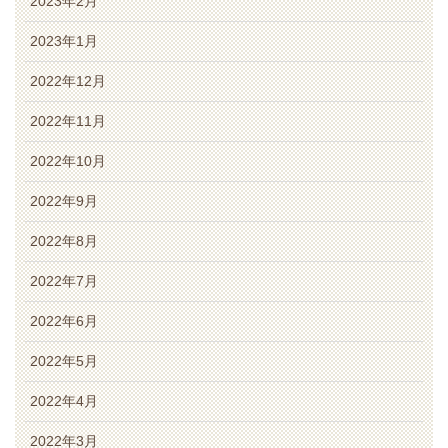
2023年2月
2023年1月
2022年12月
2022年11月
2022年10月
2022年9月
2022年8月
2022年7月
2022年6月
2022年5月
2022年4月
2022年3月