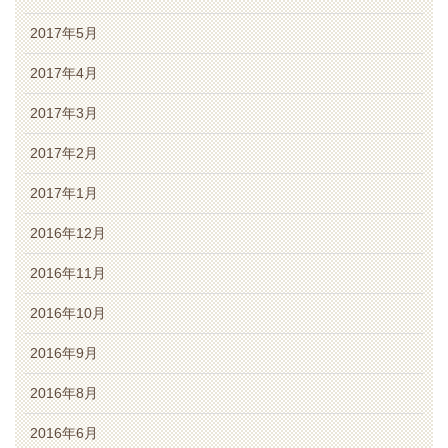
2017年5月
2017年4月
2017年3月
2017年2月
2017年1月
2016年12月
2016年11月
2016年10月
2016年9月
2016年8月
2016年6月