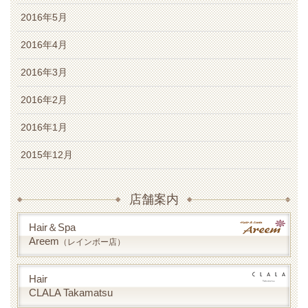
2016年5月
2016年4月
2016年3月
2016年2月
2016年1月
2015年12月
店舗案内
Hair＆Spa
Areem
（レインボー店）
Hair
CLALA Takamatsu