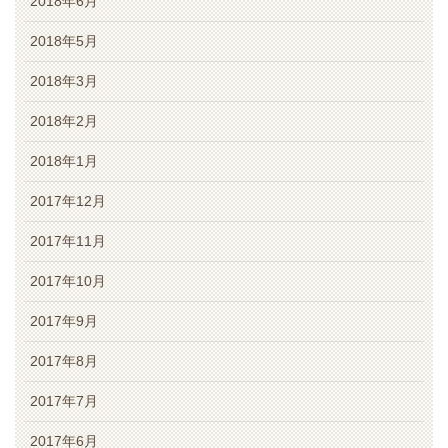
2018年6月
2018年5月
2018年3月
2018年2月
2018年1月
2017年12月
2017年11月
2017年10月
2017年9月
2017年8月
2017年7月
2017年6月