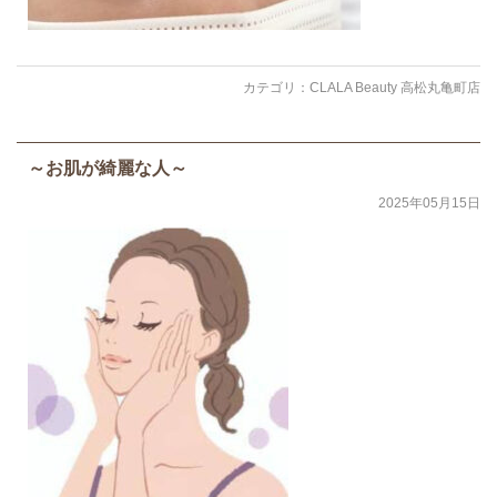
カテゴリ：
CLALA Beauty 高松丸亀町店
～お肌が綺麗な人～
2025年05月15日