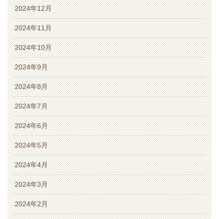
2024年12月
2024年11月
2024年10月
2024年9月
2024年8月
2024年7月
2024年6月
2024年5月
2024年4月
2024年3月
2024年2月