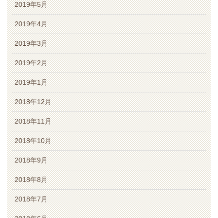
2019年5月
2019年4月
2019年3月
2019年2月
2019年1月
2018年12月
2018年11月
2018年10月
2018年9月
2018年8月
2018年7月