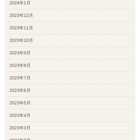
2024年1月
2023年12月
2023年11月
2023年10月
2023年9月
2023年8月
2023年7月
2023年6月
2023年5月
2023年4月
2023年3月