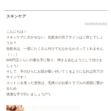
スキンケア
2025年05月09日
こんにちは！
スキンケアに欠かせない、化粧水の完了サインはご存じでしょ
うか？
化粧水は、一度にたくさん付けてもなかなか入ってくれません
（ ; ; ）
500円玉くらいの量を手に取り、押さえ込むようにして付けま
しょう♪
そして、手のひらにお肌が吸い付いてくるようになれば完了の
サインです！
コットンを使った塗布は、毛残りがお肌トラブルの原因に繋が
るため
清潔な手で行いましょう(^^)