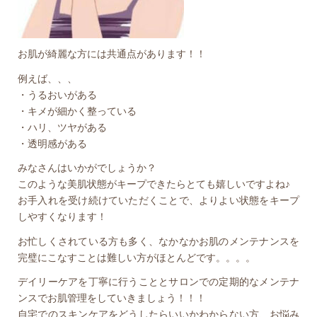
お肌が綺麗な方には共通点があります！！
例えば、、、
・うるおいがある
・キメが細かく整っている
・ハリ、ツヤがある
・透明感がある
みなさんはいかがでしょうか？
このような美肌状態がキープできたらとても嬉しいですよね♪
お手入れを受け続けていただくことで、よりよい状態をキープ
しやすくなります！
お忙しくされている方も多く、なかなかお肌のメンテナンスを
完璧にこなすことは難しい方がほとんどです。。。。
デイリーケアを丁寧に行うこととサロンでの定期的なメンテナ
ンスでお肌管理をしていきましょう！！！
自宅でのスキンケアをどうしたらいいかわからない方、お悩み