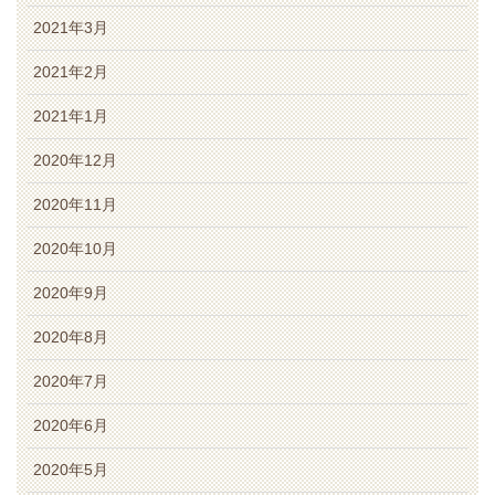
2021年3月
2021年2月
2021年1月
2020年12月
2020年11月
2020年10月
2020年9月
2020年8月
2020年7月
2020年6月
2020年5月