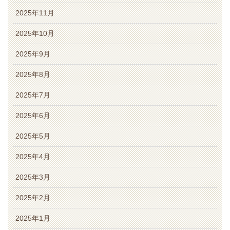
2025年11月
2025年10月
2025年9月
2025年8月
2025年7月
2025年6月
2025年5月
2025年4月
2025年3月
2025年2月
2025年1月