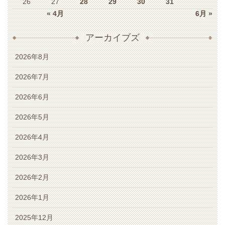
26
27
28
29
30
31
« 4月
6月 »
アーカイブズ
2026年8月
2026年7月
2026年6月
2026年5月
2026年4月
2026年3月
2026年2月
2026年1月
2025年12月