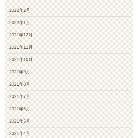
2022年2月
2022年1月
2021年12月
2021年11月
2021年10月
2021年9月
2021年8月
2021年7月
2021年6月
2021年5月
2021年4月