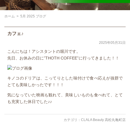
ホーム
>
5月 2025 ブログ
カフェ♪
2025年05月31日
こんにちは！アシスタントの堀川です。
先日、お休みの日に”THOTH COFFEE”に行ってきました！！
キノコのドリアは、こってりとした味付けで食べ応えが抜群で
とても美味しかったです！！！
気になっていた映画も観れて、美味しいものも食べれて、とて
も充実した休日でした♪♪
カテゴリ：
CLALA Beauty 高松丸亀町店