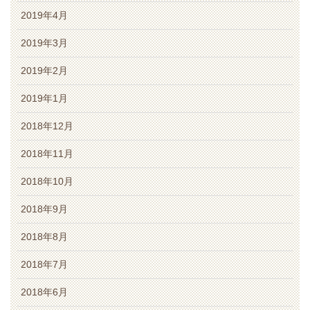
2019年4月
2019年3月
2019年2月
2019年1月
2018年12月
2018年11月
2018年10月
2018年9月
2018年8月
2018年7月
2018年6月