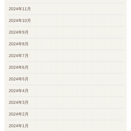
2024年11月
2024年10月
2024年9月
2024年8月
2024年7月
2024年6月
2024年5月
2024年4月
2024年3月
2024年2月
2024年1月