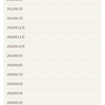
2021年2月
2021年1月
2020年12月
2020年11月
2020年10月
2020年9月
2020年8月
2020年7月
2020年6月
2020年5月
2020年4月