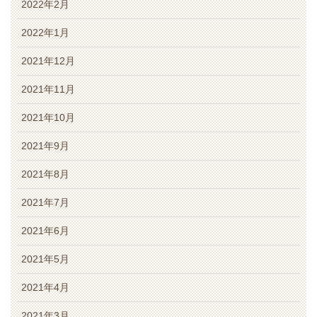
2022年2月
2022年1月
2021年12月
2021年11月
2021年10月
2021年9月
2021年8月
2021年7月
2021年6月
2021年5月
2021年4月
2021年3月