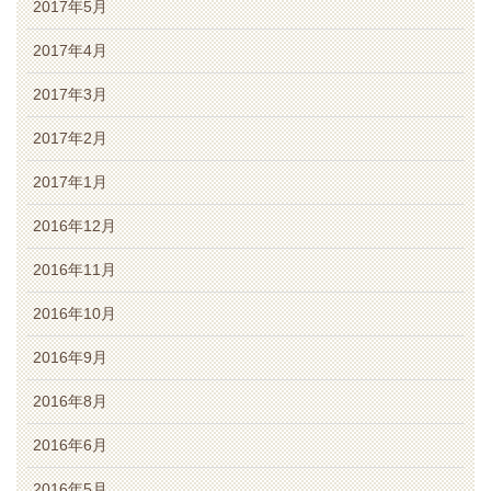
2017年5月
2017年4月
2017年3月
2017年2月
2017年1月
2016年12月
2016年11月
2016年10月
2016年9月
2016年8月
2016年6月
2016年5月