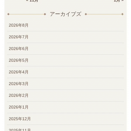
アーカイブズ
2026年8月
2026年7月
2026年6月
2026年5月
2026年4月
2026年3月
2026年2月
2026年1月
2025年12月
2025年11月