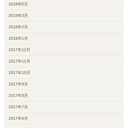
2018年5月
2018年3月
2018年2月
2018年1月
2017年12月
2017年11月
2017年10月
2017年9月
2017年8月
2017年7月
2017年6月