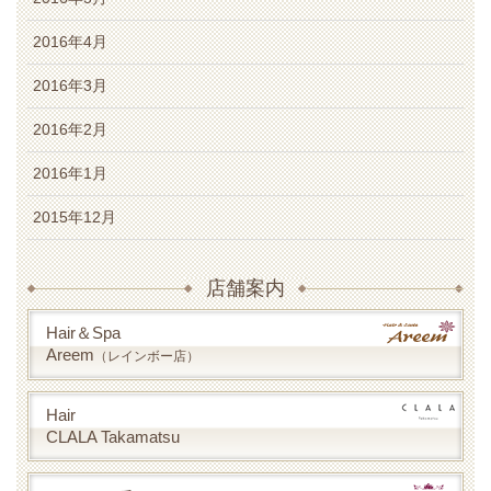
2016年4月
2016年3月
2016年2月
2016年1月
2015年12月
店舗案内
Hair＆Spa
Areem
（レインボー店）
Hair
CLALA Takamatsu