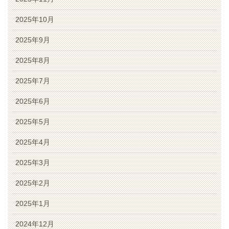
2025年10月
2025年9月
2025年8月
2025年7月
2025年6月
2025年5月
2025年4月
2025年3月
2025年2月
2025年1月
2024年12月