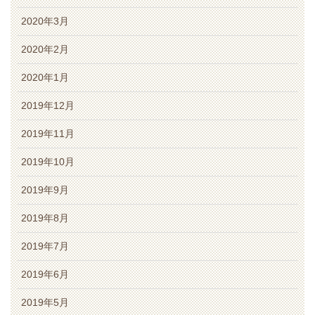
2020年3月
2020年2月
2020年1月
2019年12月
2019年11月
2019年10月
2019年9月
2019年8月
2019年7月
2019年6月
2019年5月