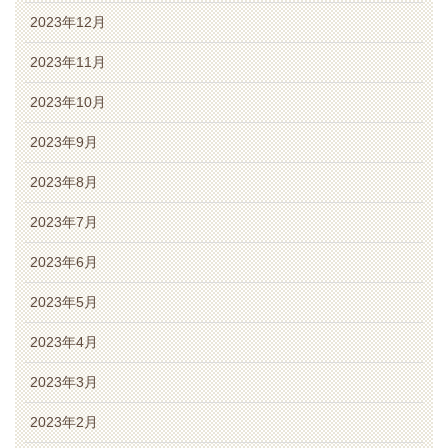
2023年12月
2023年11月
2023年10月
2023年9月
2023年8月
2023年7月
2023年6月
2023年5月
2023年4月
2023年3月
2023年2月