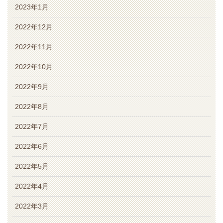
2023年1月
2022年12月
2022年11月
2022年10月
2022年9月
2022年8月
2022年7月
2022年6月
2022年5月
2022年4月
2022年3月