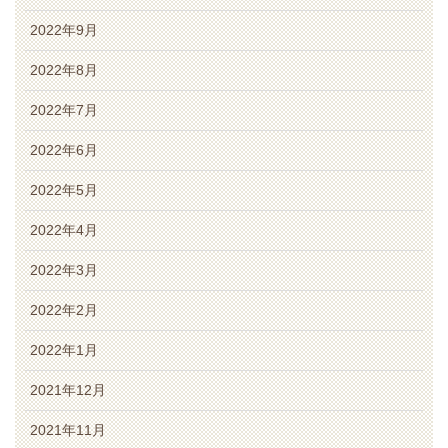
2022年9月
2022年8月
2022年7月
2022年6月
2022年5月
2022年4月
2022年3月
2022年2月
2022年1月
2021年12月
2021年11月