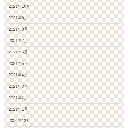
2021年10月
2021年9月
2021年8月
2021年7月
2021年6月
2021年5月
2021年4月
2021年3月
2021年2月
2021年1月
2020年12月