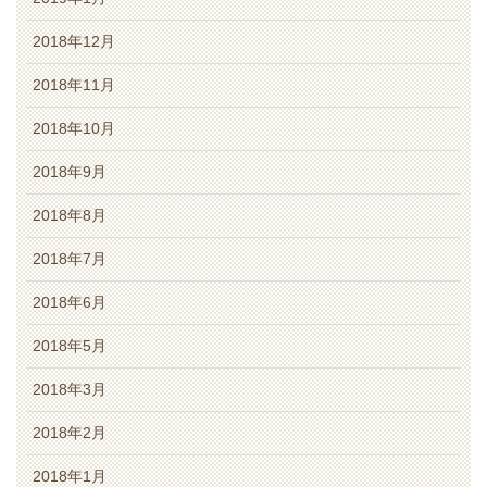
2018年12月
2018年11月
2018年10月
2018年9月
2018年8月
2018年7月
2018年6月
2018年5月
2018年3月
2018年2月
2018年1月