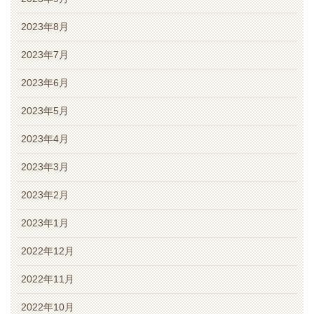
2023年8月
2023年7月
2023年6月
2023年5月
2023年4月
2023年3月
2023年2月
2023年1月
2022年12月
2022年11月
2022年10月