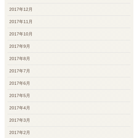
2017年12月
2017年11月
2017年10月
2017年9月
2017年8月
2017年7月
2017年6月
2017年5月
2017年4月
2017年3月
2017年2月