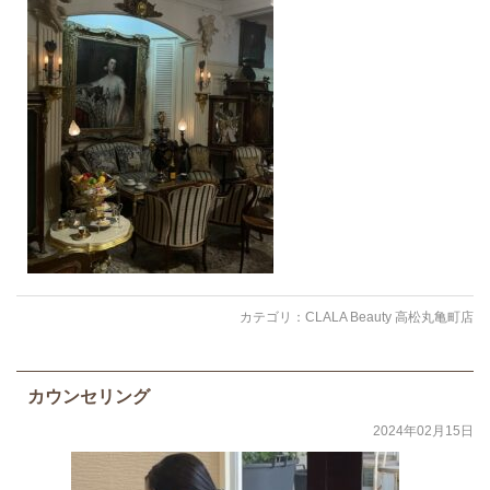
カテゴリ：
CLALA Beauty 高松丸亀町店
カウンセリング
2024年02月15日