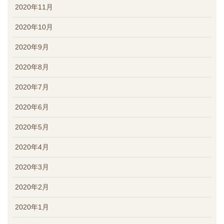
2020年11月
2020年10月
2020年9月
2020年8月
2020年7月
2020年6月
2020年5月
2020年4月
2020年3月
2020年2月
2020年1月