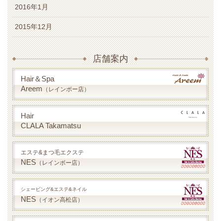
2016年1月
2015年12月
店舗案内
Hair＆Spa
Areem
（レインボー店）
Hair
CLALA Takamatsu
エステ&まつ毛エクステ
NES
（レインボー店）
シェービング&エステ&ネイル
NES
（イオン高松店）