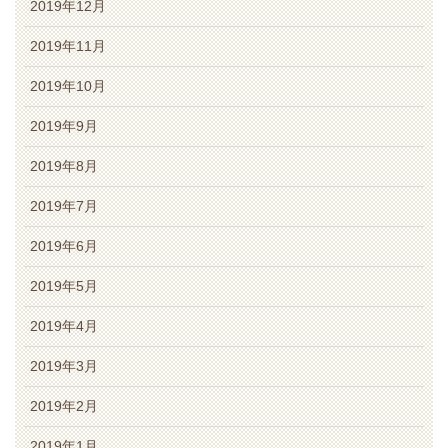
2019年12月
2019年11月
2019年10月
2019年9月
2019年8月
2019年7月
2019年6月
2019年5月
2019年4月
2019年3月
2019年2月
2019年1月