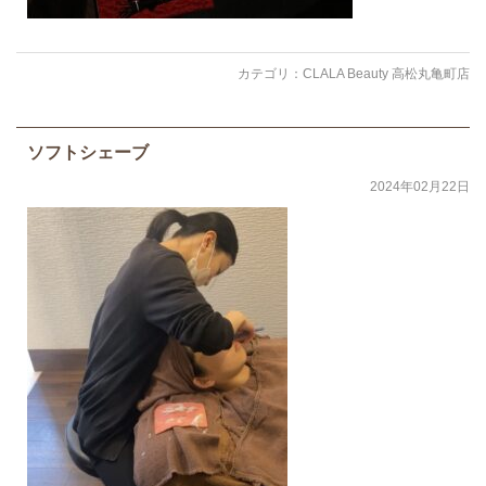
カテゴリ：
CLALA Beauty 高松丸亀町店
ソフトシェーブ
2024年02月22日