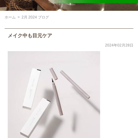
ホーム
>
2月 2024 ブログ
メイク中も目元ケア
2024年02月28日