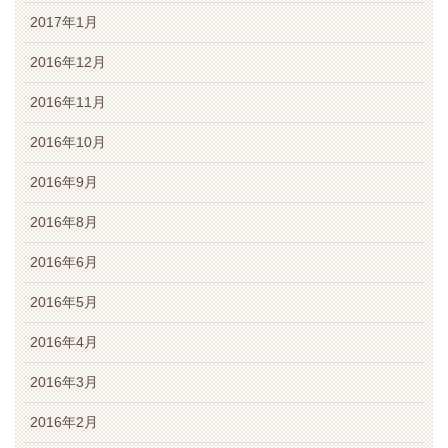
2017年1月
2016年12月
2016年11月
2016年10月
2016年9月
2016年8月
2016年6月
2016年5月
2016年4月
2016年3月
2016年2月