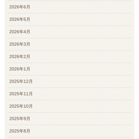
2026年6月
2026年5月
2026年4月
2026年3月
2026年2月
2026年1月
2025年12月
2025年11月
2025年10月
2025年9月
2025年8月