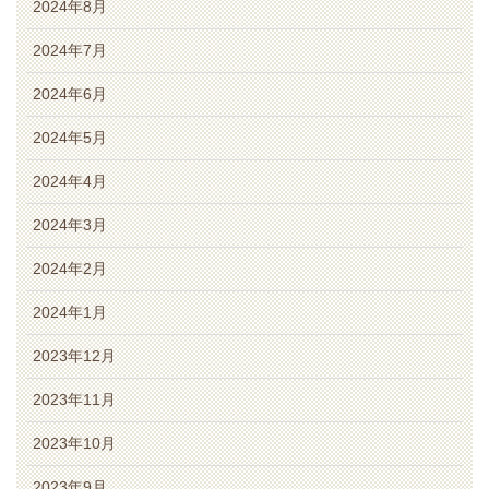
2024年8月
2024年7月
2024年6月
2024年5月
2024年4月
2024年3月
2024年2月
2024年1月
2023年12月
2023年11月
2023年10月
2023年9月