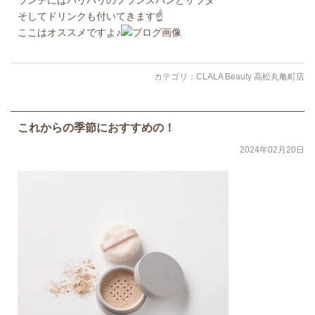
そしてドリンクも付いてきます☝️
ここはオススメですよ♪
カテゴリ：
CLALA Beauty 高松丸亀町店
これからの季節におすすめの！
2024年02月20日