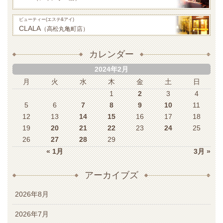
ビューティー(エステ&アイ)
CLALA
（高松丸亀町店）
カレンダー
2024年2月
月
火
水
木
金
土
日
1
2
3
4
5
6
7
8
9
10
11
12
13
14
15
16
17
18
19
20
21
22
23
24
25
26
27
28
29
« 1月
3月 »
アーカイブズ
2026年8月
2026年7月