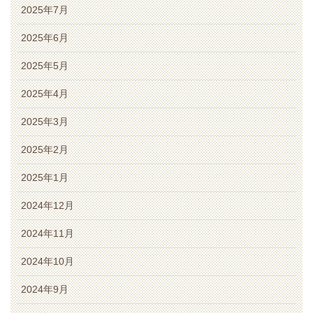
2025年7月
2025年6月
2025年5月
2025年4月
2025年3月
2025年2月
2025年1月
2024年12月
2024年11月
2024年10月
2024年9月