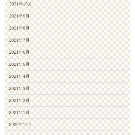
2021年10月
2021年9月
2021年8月
2021年7月
2021年6月
2021年5月
2021年4月
2021年3月
2021年2月
2021年1月
2020年12月