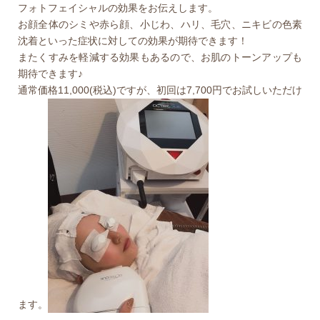
フォトフェイシャルの効果をお伝えします。
お顔全体のシミや赤ら顔、小じわ、ハリ、毛穴、ニキビの色素
沈着といった症状に対しての効果が期待できます！
またくすみを軽減する効果もあるので、お肌のトーンアップも
期待できます♪
通常価格11,000(税込)ですが、初回は7,700円でお試しいただけ
ます。