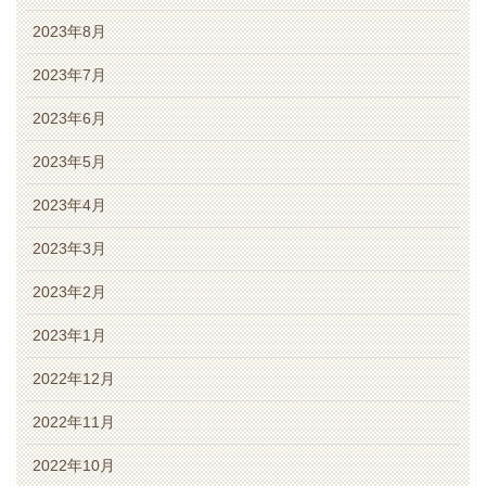
2023年8月
2023年7月
2023年6月
2023年5月
2023年4月
2023年3月
2023年2月
2023年1月
2022年12月
2022年11月
2022年10月