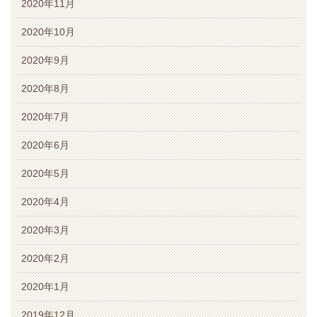
2020年11月
2020年10月
2020年9月
2020年8月
2020年7月
2020年6月
2020年5月
2020年4月
2020年3月
2020年2月
2020年1月
2019年12月