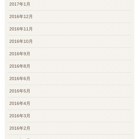
2017年1月
2016年12月
2016年11月
2016年10月
2016年9月
2016年8月
2016年6月
2016年5月
2016年4月
2016年3月
2016年2月