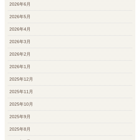
2026年6月
2026年5月
2026年4月
2026年3月
2026年2月
2026年1月
2025年12月
2025年11月
2025年10月
2025年9月
2025年8月