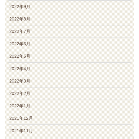
2022年9月
2022年8月
2022年7月
2022年6月
2022年5月
2022年4月
2022年3月
2022年2月
2022年1月
2021年12月
2021年11月