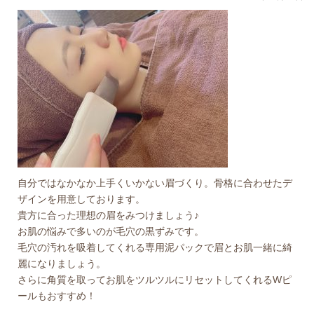
自分ではなかなか上手くいかない眉づくり。骨格に合わせたデ
ザインを用意しております。
貴方に合った理想の眉をみつけましょう♪
お肌の悩みで多いのが毛穴の黒ずみです。
毛穴の汚れを吸着してくれる専用泥パックで眉とお肌一緒に綺
麗になりましょう。
さらに角質を取ってお肌をツルツルにリセットしてくれるWピ
ールもおすすめ！