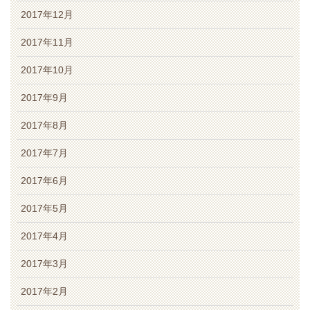
2017年12月
2017年11月
2017年10月
2017年9月
2017年8月
2017年7月
2017年6月
2017年5月
2017年4月
2017年3月
2017年2月