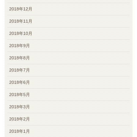
2018年12月
2018年11月
2018年10月
2018年9月
2018年8月
2018年7月
2018年6月
2018年5月
2018年3月
2018年2月
2018年1月