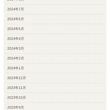
2024年7月
2024年6月
2024年5月
2024年4月
2024年3月
2024年2月
2024年1月
2023年12月
2023年11月
2023年10月
2023年9月