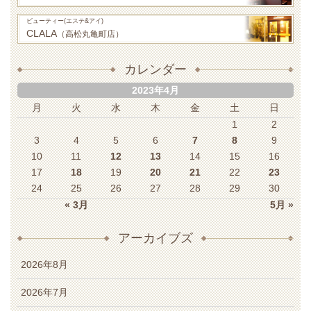
ビューティー(エステ&アイ)
CLALA
（高松丸亀町店）
カレンダー
2023年4月
月
火
水
木
金
土
日
1
2
3
4
5
6
7
8
9
10
11
12
13
14
15
16
17
18
19
20
21
22
23
24
25
26
27
28
29
30
« 3月
5月 »
アーカイブズ
2026年8月
2026年7月