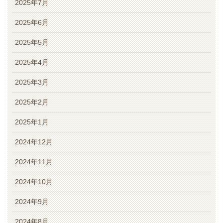
2025年7月
2025年6月
2025年5月
2025年4月
2025年3月
2025年2月
2025年1月
2024年12月
2024年11月
2024年10月
2024年9月
2024年8月