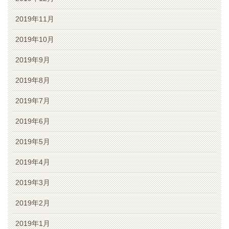
2019年11月
2019年10月
2019年9月
2019年8月
2019年7月
2019年6月
2019年5月
2019年4月
2019年3月
2019年2月
2019年1月