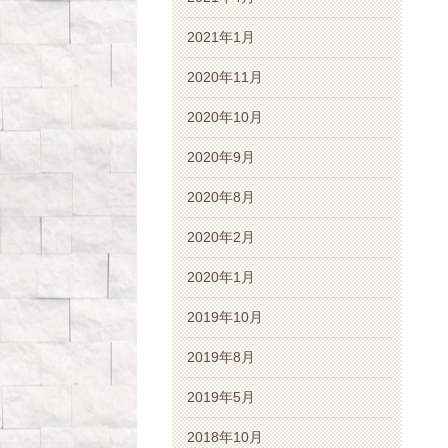
2021年1月
2020年11月
2020年10月
2020年9月
2020年8月
2020年2月
2020年1月
2019年10月
2019年8月
2019年5月
2018年10月