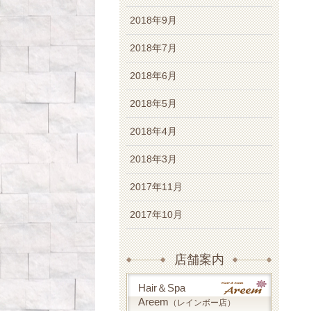
2018年9月
2018年7月
2018年6月
2018年5月
2018年4月
2018年3月
2017年11月
2017年10月
店舗案内
Hair＆Spa
Areem
（レインボー店）