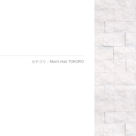
カテゴリ：
Man's Hair TOKORO