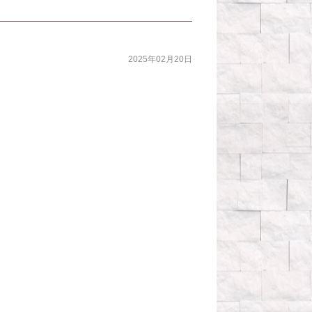
2025年02月20日