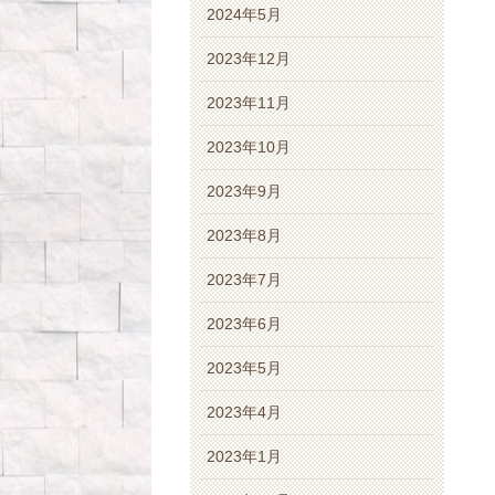
2024年5月
2023年12月
2023年11月
2023年10月
2023年9月
2023年8月
2023年7月
2023年6月
2023年5月
2023年4月
2023年1月