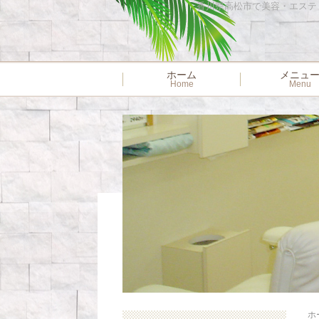
香川県高松市で美容・エステ・ネ
ホーム
メニュ
Home
Menu
ホ