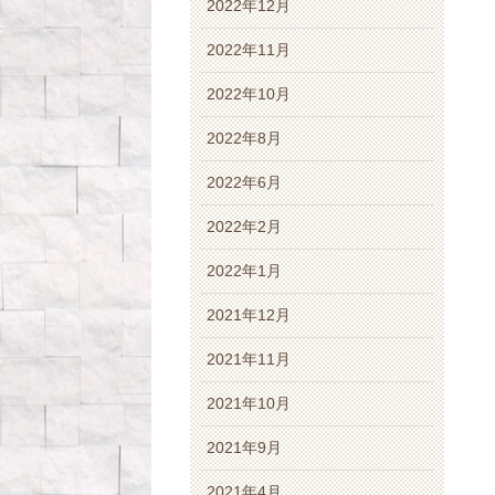
2022年12月
2022年11月
2022年10月
2022年8月
2022年6月
2022年2月
2022年1月
2021年12月
2021年11月
2021年10月
2021年9月
2021年4月