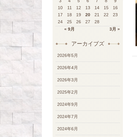
3
4
5
6
7
8
9
10
11
12
13
14
15
16
17
18
19
20
21
22
23
24
25
26
27
28
« 9月
3月 »
アーカイブズ
2026年5月
2026年4月
2026年3月
2025年2月
2024年9月
2024年7月
2024年6月