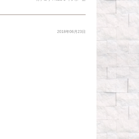
2018年06月23日