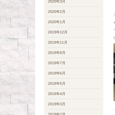
2020年3月
2020年2月
2020年1月
2019年12月
2019年11月
2019年8月
2019年7月
2019年6月
2019年5月
2019年4月
2019年3月
2019年2月