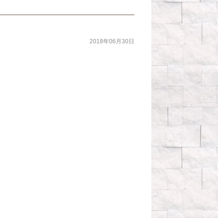
2018年06月30日