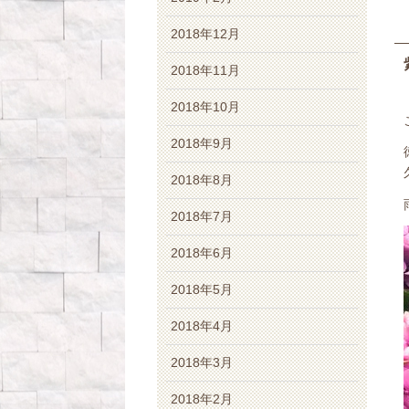
2018年12月
2018年11月
2018年10月
2018年9月
2018年8月
2018年7月
2018年6月
2018年5月
2018年4月
2018年3月
2018年2月