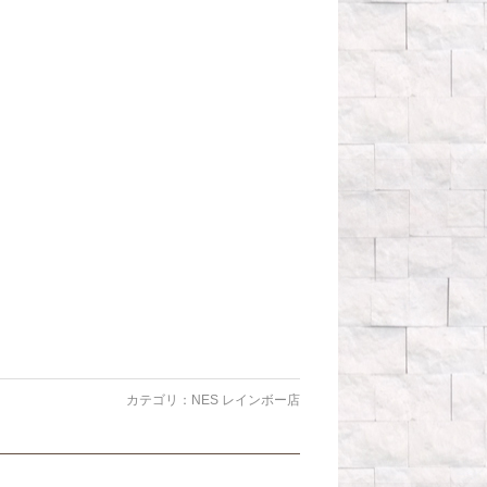
カテゴリ：
NES レインボー店