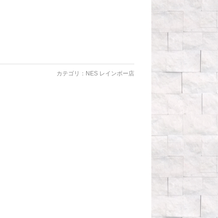
カテゴリ：
NES レインボー店