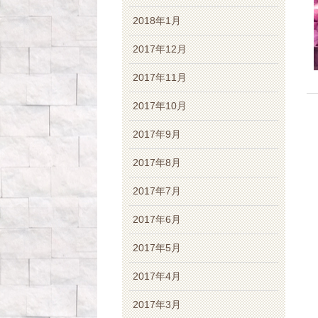
2018年1月
2017年12月
2017年11月
2017年10月
2017年9月
2017年8月
2017年7月
2017年6月
2017年5月
2017年4月
2017年3月