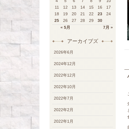
4
5
6
7
8
9
10
11
12
13
14
15
16
17
18
19
20
21
22
23
24
25
26
27
28
29
30
« 5月
7月 »
アーカイブズ
2026年6月
2024年12月
2022年12月
2022年10月
2022年7月
2022年2月
2022年1月