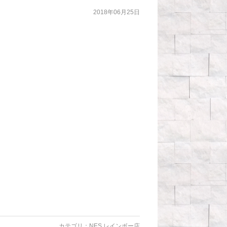
2018年06月25日
カテゴリ：
NES レインボー店