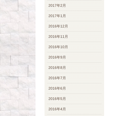
2017年2月
2017年1月
2016年12月
2016年11月
2016年10月
2016年9月
2016年8月
2016年7月
2016年6月
2016年5月
2016年4月