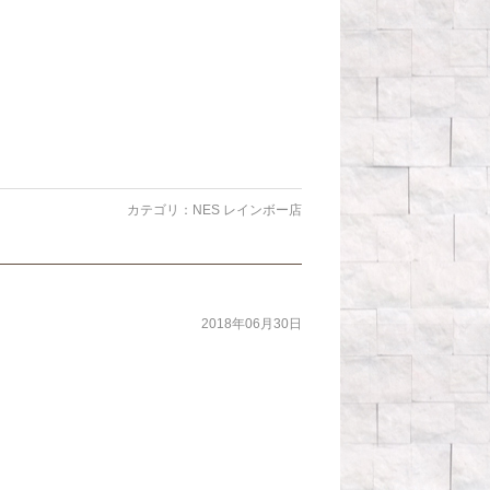
カテゴリ：
NES レインボー店
2018年06月30日