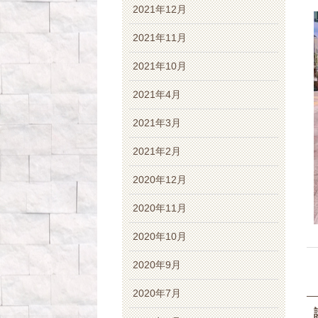
2021年12月
2021年11月
2021年10月
2021年4月
2021年3月
2021年2月
2020年12月
2020年11月
2020年10月
2020年9月
2020年7月