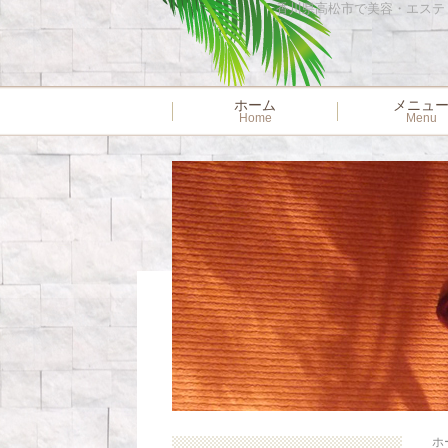
香川県高松市で美容・エステ・ネ
ホーム
メニュ
Home
Menu
ホ